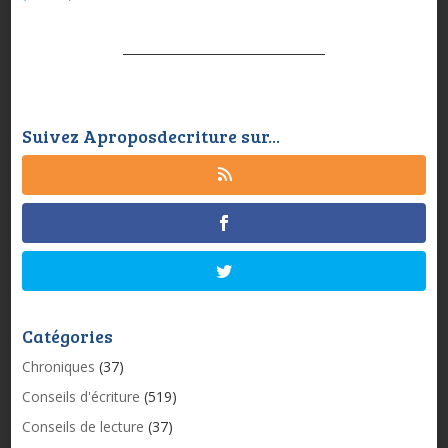
Suivez Aproposdecriture sur...
Catégories
Chroniques
(37)
Conseils d'écriture
(519)
Conseils de lecture
(37)