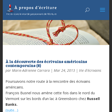
À la découverte des écrivains américains
contemporains (8)
par
Marie-Adrienne Carrara
|
Mar 24, 2013
|
Vie d'écrivains
Poursuivons notre route à la rencontre des écrivains
américains.
François Busnel nous amène cette fois dans le nord du
Vermont sur les bords d’un lac à Greensboro chez
Russell
Banks.
(suite…)