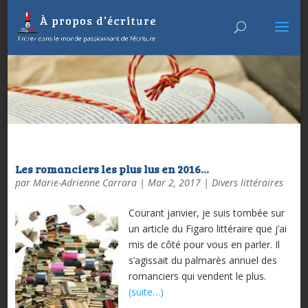
Les romanciers les plus lus en 2016…
par
Marie-Adrienne Carrara
|
Mar 2, 2017
|
Divers littéraires
Courant janvier, je suis tombée sur
un article du Figaro littéraire que j’ai
mis de côté pour vous en parler. Il
s’agissait du palmarès annuel des
romanciers qui vendent le plus.
(suite…)