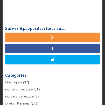
Suivez Aproposdecriture sur...
Catégories
Chroniques
(37)
Conseils d'écriture
(519)
Conseils de lecture
(37)
Divers littéraires
(243)