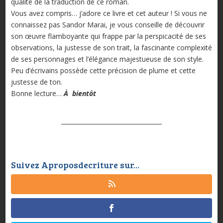
qualité de la traduction de ce roman.
Vous avez compris… j’adore ce livre et cet auteur ! Si vous ne
connaissez pas Sandor Marai, je vous conseille de découvrir
son œuvre flamboyante qui frappe par la perspicacité de ses
observations, la justesse de son trait, la fascinante complexité
de ses personnages et l’élégance majestueuse de son style.
Peu d’écrivains possède cette précision de plume et cette
justesse de ton.
Bonne lecture…
À bientôt
Suivez Aproposdecriture sur...