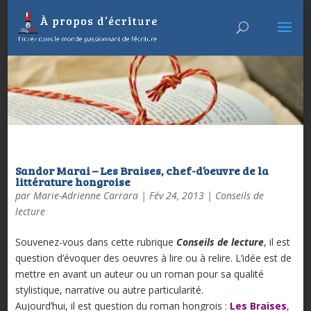
Sandor Marai – Les Braises, chef-d’oeuvre de la
littérature hongroise
par
Marie-Adrienne Carrara
|
Fév 24, 2013
|
Conseils de
lecture
Souvenez-vous dans cette rubrique
Conseils de lecture
, il est
question d’évoquer des oeuvres à lire ou à relire. L’idée est de
mettre en avant un auteur ou un roman pour sa qualité
stylistique, narrative ou autre particularité.
Aujourd’hui, il est question du roman hongrois :
Les Braises
,