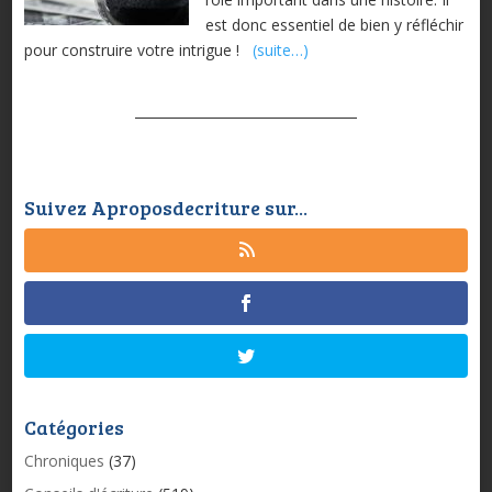
est donc essentiel de bien y réfléchir
pour construire votre intrigue !
(suite…)
Suivez Aproposdecriture sur...
Catégories
Chroniques
(37)