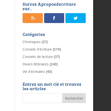
Suivez Aproposdecriture
sur...
Catégories
Chroniques
(37)
Conseils d'écriture
(519)
Conseils de lecture
(37)
Divers littéraires
(243)
Vie d'écrivains
(43)
Entrez un mot clé et trouvez
les articles