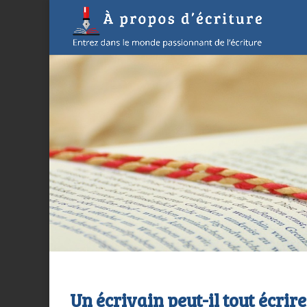
Un écrivain peut-il tout écrire