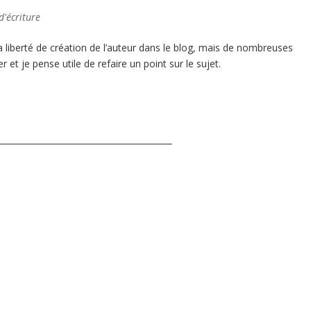
d'écriture
 la liberté de création de l’auteur dans le blog, mais de nombreuses
r et je pense utile de refaire un point sur le sujet.