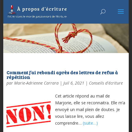
Comment j’ai rebondi après des lettres de refus à
répétition
par
Marie-Adrienne Carrara
|
Juil 6, 2021
|
Conseils d'écriture
Cet article répond au mail de
Marjorie, elle se reconnaitra. Elle m’a
envoyé un mail plein de doutes. Je
vous laisse lire, vous allez
comprendre…
(suite…)