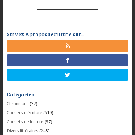
Suivez Aproposdecriture sur...
Catégories
Chroniques
(37)
Conseils d'écriture
(519)
Conseils de lecture
(37)
Divers littéraires
(243)