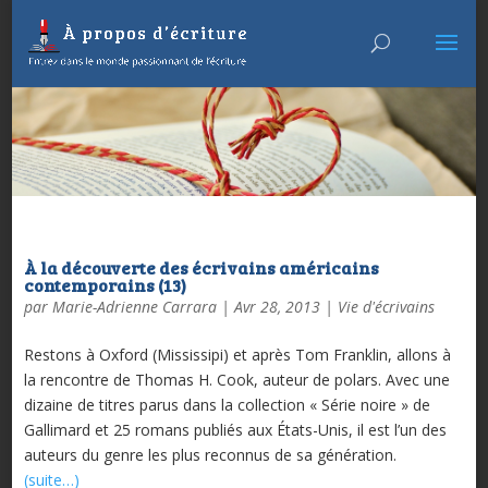
À la découverte des écrivains américains
contemporains (13)
par
Marie-Adrienne Carrara
|
Avr 28, 2013
|
Vie d'écrivains
Restons à Oxford (Mississipi) et après Tom Franklin, allons à
la rencontre de Thomas H. Cook, auteur de polars. Avec une
dizaine de titres parus dans la collection « Série noire » de
Gallimard et 25 romans publiés aux États-Unis, il est l’un des
auteurs du genre les plus reconnus de sa génération.
(suite…)