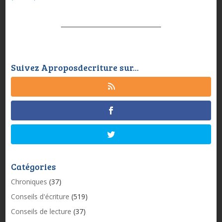
Suivez Aproposdecriture sur...
Catégories
Chroniques
(37)
Conseils d'écriture
(519)
Conseils de lecture
(37)