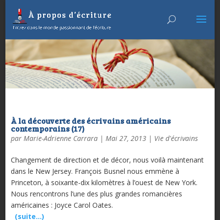
À la découverte des écrivains américains
contemporains (17)
par
Marie-Adrienne Carrara
|
Mai 27, 2013
|
Vie d'écrivains
Changement de direction et de décor, nous voilà maintenant
dans le New Jersey. François Busnel nous emmène à
Princeton, à soixante-dix kilomètres à l’ouest de New York.
Nous rencontrons l’une des plus grandes romancières
américaines : Joyce Carol Oates.
(suite…)