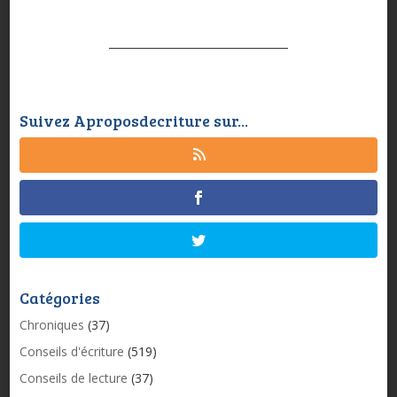
Suivez Aproposdecriture sur...
Catégories
Chroniques
(37)
Conseils d'écriture
(519)
Conseils de lecture
(37)