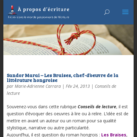
Sandor Marai – Les Braises, chef-d’oeuvre de la
littérature hongroise
par
Marie-Adrienne Carrara
|
Fév 24, 2013
|
Conseils de
lecture
Souvenez-vous dans cette rubrique
Conseils de lecture
, il est
question d’évoquer des oeuvres à lire ou à relire. L’idée est de
mettre en avant un auteur ou un roman pour sa qualité
stylistique, narrative ou autre particularité.
Aujourd’hui, il est question du roman hongrois :
Les Braises
,