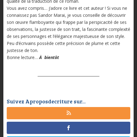
qualité de la traduction de ce roman.
Vous avez compris… j’adore ce livre et cet auteur ! Si vous ne
connaissez pas Sandor Marai, je vous conseille de découvrir
son œuvre flamboyante qui frappe par la perspicacité de ses
observations, la justesse de son trait, la fascinante complexité
de ses personnages et l’élégance majestueuse de son style.
Peu d’écrivains possède cette précision de plume et cette
justesse de ton.
Bonne lecture…
À bientôt
Suivez Aproposdecriture sur...