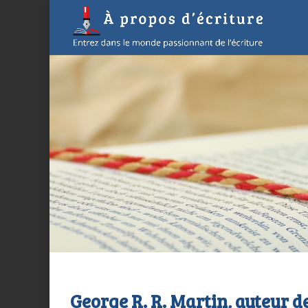
George R. R. Martin, auteur de