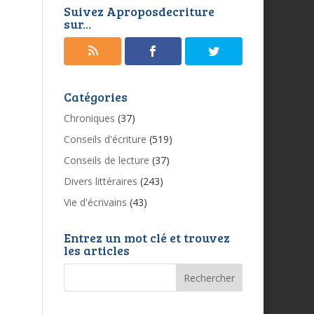
Suivez Aproposdecriture
sur...
Catégories
Chroniques
(37)
Conseils d'écriture
(519)
Conseils de lecture
(37)
Divers littéraires
(243)
Vie d'écrivains
(43)
Entrez un mot clé et trouvez
les articles