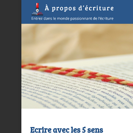
Ecrire avec les 5 sens