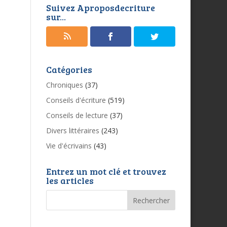
Suivez Aproposdecriture
sur...
Catégories
Chroniques
(37)
Conseils d'écriture
(519)
Conseils de lecture
(37)
Divers littéraires
(243)
Vie d'écrivains
(43)
Entrez un mot clé et trouvez
les articles