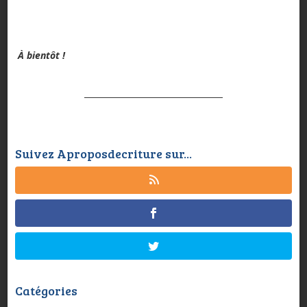
À bientôt !
Suivez Aproposdecriture sur...
Catégories