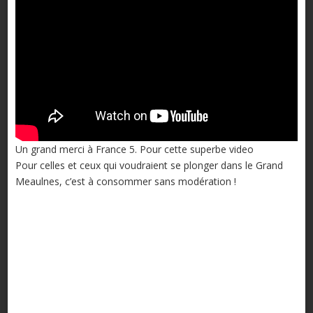
Un grand merci à France 5. Pour cette superbe video
Pour celles et ceux qui voudraient se plonger dans le Grand
Meaulnes, c’est à consommer sans modération !