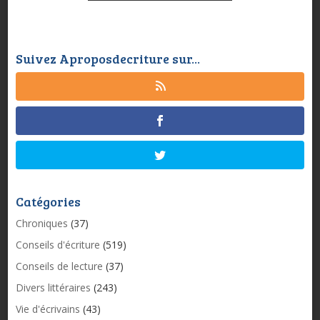
Suivez Aproposdecriture sur...
Catégories
Chroniques
(37)
Conseils d'écriture
(519)
Conseils de lecture
(37)
Divers littéraires
(243)
Vie d'écrivains
(43)