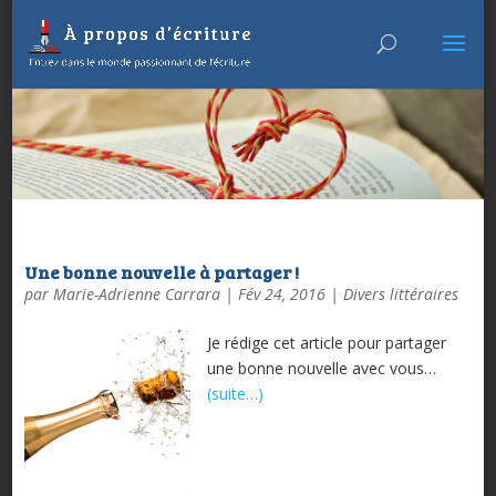
Une bonne nouvelle à partager !
par
Marie-Adrienne Carrara
|
Fév 24, 2016
|
Divers littéraires
Je rédige cet article pour partager
une bonne nouvelle avec vous…
(suite…)