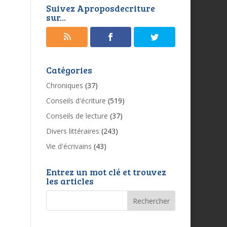
Suivez Aproposdecriture
sur...
Catégories
Chroniques
(37)
Conseils d'écriture
(519)
Conseils de lecture
(37)
Divers littéraires
(243)
Vie d'écrivains
(43)
Entrez un mot clé et trouvez
les articles