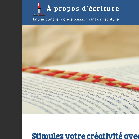
Stimulez votre créativité avec