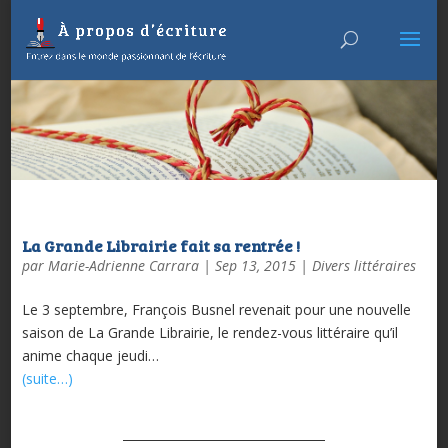
La Grande Librairie fait sa rentrée !
par
Marie-Adrienne Carrara
|
Sep 13, 2015
|
Divers littéraires
Le 3 septembre, François Busnel revenait pour une nouvelle
saison de La Grande Librairie, le rendez-vous littéraire qu’il
anime chaque jeudi…
(suite…)