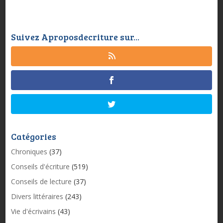
Suivez Aproposdecriture sur...
Catégories
Chroniques
(37)
Conseils d'écriture
(519)
Conseils de lecture
(37)
Divers littéraires
(243)
Vie d'écrivains
(43)