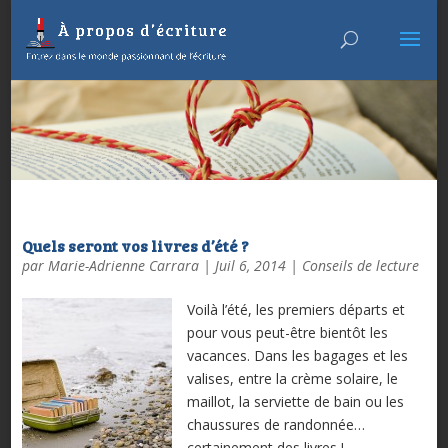
Quels seront vos livres d’été ?
par
Marie-Adrienne Carrara
|
Juil 6, 2014
|
Conseils de lecture
Voilà l’été, les premiers départs et
pour vous peut-être bientôt les
vacances. Dans les bagages et les
valises, entre la crème solaire, le
maillot, la serviette de bain ou les
chaussures de randonnée…
certainement des livres !