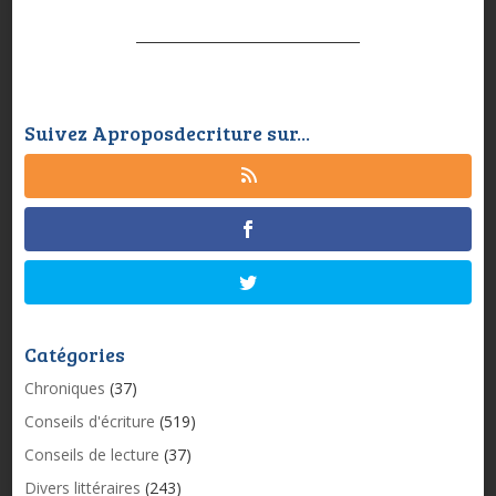
Suivez Aproposdecriture sur...
Catégories
Chroniques
(37)
Conseils d'écriture
(519)
Conseils de lecture
(37)
Divers littéraires
(243)