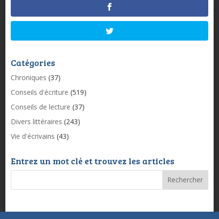
Catégories
Chroniques
(37)
Conseils d'écriture
(519)
Conseils de lecture
(37)
Divers littéraires
(243)
Vie d'écrivains
(43)
Entrez un mot clé et trouvez les articles