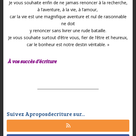
Je vous souhaite enfin de ne jamais renoncer à la recherche,
à l’aventure, à la vie, à l’amour,
car la vie est une magnifique aventure et nul de raisonnable
ne doit
y renoncer sans livrer une rude bataille.
Je vous souhaite surtout d’être vous, fier de l’être et heureux,
car le bonheur est notre destin véritable. »
À vos succès d’écriture
Suivez Aproposdecriture sur...