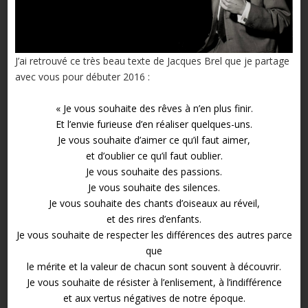
J’ai retrouvé ce très beau texte de Jacques Brel que je partage
avec vous pour débuter 2016 :
« Je vous souhaite des rêves à n’en plus finir.
Et l’envie furieuse d’en réaliser quelques-uns.
Je vous souhaite d’aimer ce qu’il faut aimer,
et d’oublier ce qu’il faut oublier.
Je vous souhaite des passions.
Je vous souhaite des silences.
Je vous souhaite des chants d’oiseaux au réveil,
et des rires d’enfants.
Je vous souhaite de respecter les différences des autres parce
que
le mérite et la valeur de chacun sont souvent à découvrir.
Je vous souhaite de résister à l’enlisement, à l’indifférence
et aux vertus négatives de notre époque.