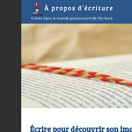
Écrire pour découvrir son im