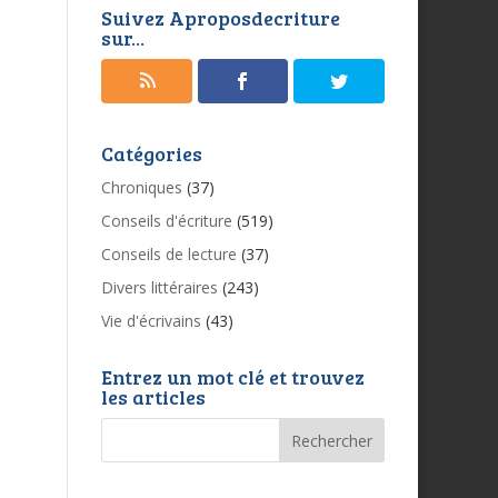
Suivez Aproposdecriture
sur...
Catégories
Chroniques
(37)
Conseils d'écriture
(519)
Conseils de lecture
(37)
Divers littéraires
(243)
Vie d'écrivains
(43)
Entrez un mot clé et trouvez
les articles