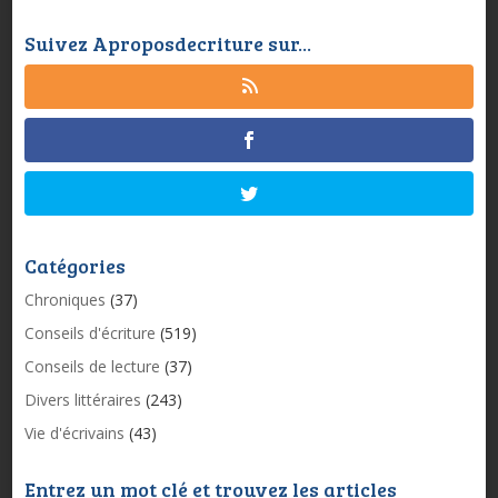
Suivez Aproposdecriture sur...
Catégories
Chroniques
(37)
Conseils d'écriture
(519)
Conseils de lecture
(37)
Divers littéraires
(243)
Vie d'écrivains
(43)
Entrez un mot clé et trouvez les articles