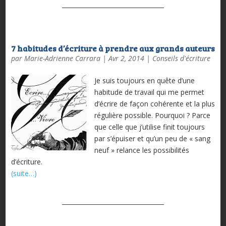
7 habitudes d’écriture à prendre aux grands auteurs
par
Marie-Adrienne Carrara
|
Avr 2, 2014
|
Conseils d'écriture
Je suis toujours en quête d’une
habitude de travail qui me permet
d’écrire de façon cohérente et la plus
régulière possible. Pourquoi ? Parce
que celle que j’utilise finit toujours
par s’épuiser et qu’un peu de « sang
neuf » relance les possibilités
d’écriture.
(suite…)