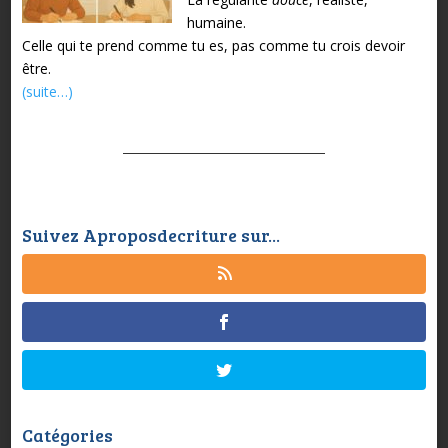
humaine.
Celle qui te prend comme tu es, pas comme tu crois devoir
être.
(suite…)
Suivez Aproposdecriture sur...
Catégories