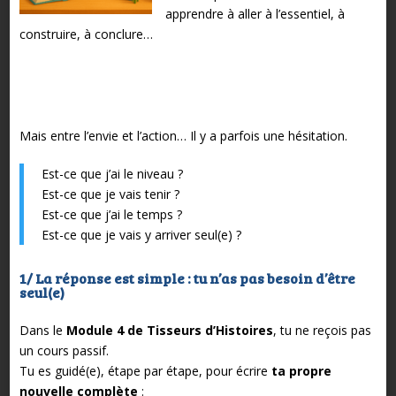
apprendre à aller à l’essentiel, à
construire, à conclure…
Mais entre l’envie et l’action…
Il y a parfois une hésitation.
Est-ce que j’ai le niveau ?
Est-ce que je vais tenir ?
Est-ce que j’ai le temps ?
Est-ce que je vais y arriver seul(e) ?
1/ La réponse est simple : tu n’as pas besoin d’être
seul(e)
Dans le
Module 4 de Tisseurs d’Histoires
, tu ne reçois pas
un cours passif.
Tu es guidé(e), étape par étape, pour écrire
ta propre
nouvelle complète
: