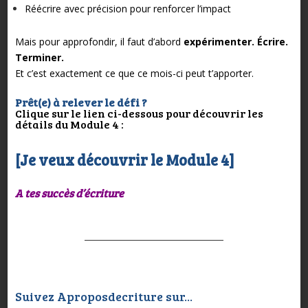
Réécrire avec précision pour renforcer l’impact
Mais pour approfondir, il faut d’abord
expérimenter. Écrire.
Terminer.
Et c’est exactement ce que ce mois-ci peut t’apporter.
Prêt(e) à relever le défi ?
Clique sur le lien ci-dessous pour découvrir les
détails du Module 4 :
[Je veux découvrir le Module 4]
A tes succès d’écriture
Suivez Aproposdecriture sur...