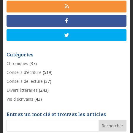
Catégories
Chroniques
(37)
Conseils d'écriture
(519)
Conseils de lecture
(37)
Divers littéraires
(243)
Vie d'écrivains
(43)
Entrez un mot clé et trouvez les articles