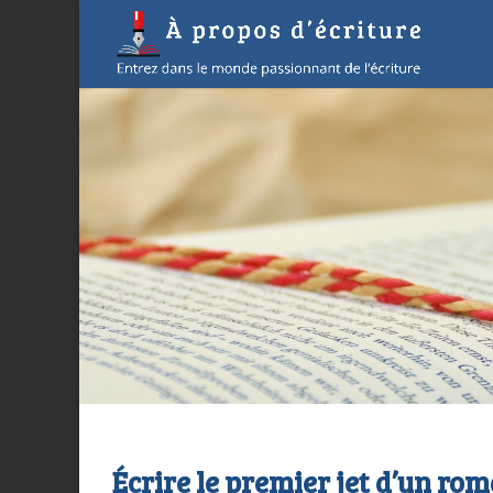
Écrire le premier jet d’un rom