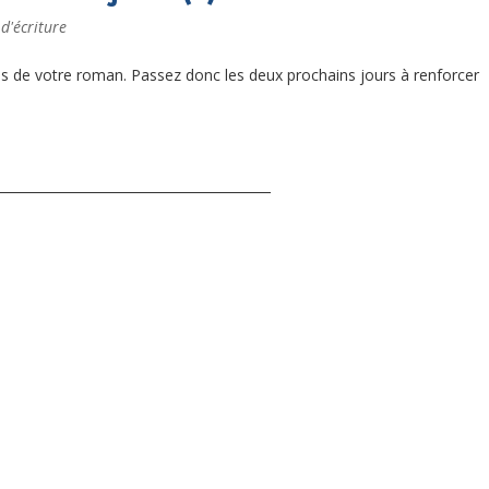
 d'écriture
ccès de votre roman. Passez donc les deux prochains jours à renforcer