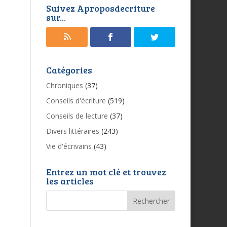
Suivez Aproposdecriture
sur...
Catégories
Chroniques
(37)
Conseils d'écriture
(519)
Conseils de lecture
(37)
Divers littéraires
(243)
Vie d'écrivains
(43)
Entrez un mot clé et trouvez
les articles