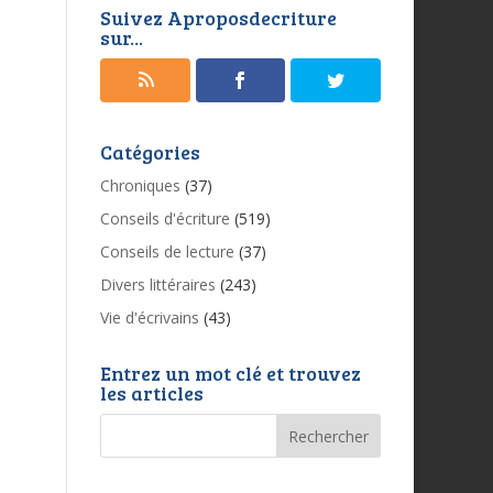
Suivez Aproposdecriture
sur...
Catégories
Chroniques
(37)
Conseils d'écriture
(519)
Conseils de lecture
(37)
Divers littéraires
(243)
Vie d'écrivains
(43)
Entrez un mot clé et trouvez
les articles