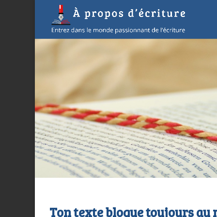
Ton texte bloque toujours au 