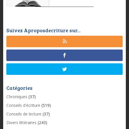
Suivez Aproposdecriture sur...
Catégories
Chroniques
(37)
Conseils d'écriture
(519)
Conseils de lecture
(37)
Divers littéraires
(243)