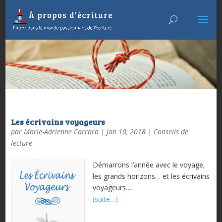
Les écrivains voyageurs
par
Marie-Adrienne Carrara
|
Jan 10, 2018
|
Conseils de
lecture
Démarrons l’année avec le voyage,
les grands horizons… et les écrivains
voyageurs…
(suite…)