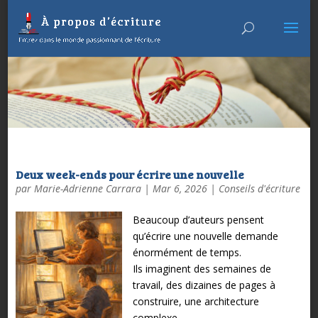
Deux week-ends pour écrire une nouvelle
par
Marie-Adrienne Carrara
|
Mar 6, 2026
|
Conseils d'écriture
Beaucoup d’auteurs pensent
qu’écrire une nouvelle demande
énormément de temps.
Ils imaginent des semaines de
travail, des dizaines de pages à
construire, une architecture
complexe.