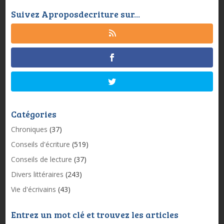
Suivez Aproposdecriture sur...
Catégories
Chroniques
(37)
Conseils d'écriture
(519)
Conseils de lecture
(37)
Divers littéraires
(243)
Vie d'écrivains
(43)
Entrez un mot clé et trouvez les articles