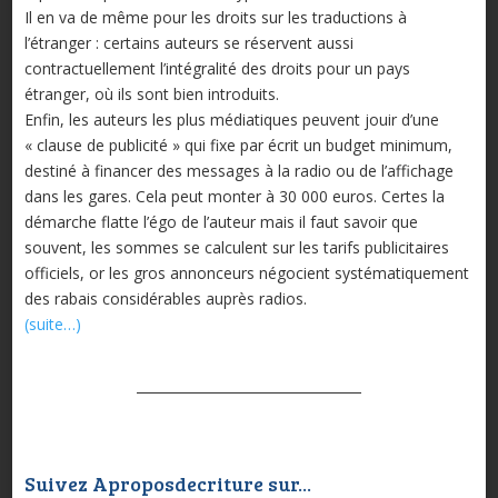
Il en va de même pour les droits sur les traductions à
l’étranger : certains auteurs se réservent aussi
contractuellement l’intégralité des droits pour un pays
étranger, où ils sont bien introduits.
Enfin, les auteurs les plus médiatiques peuvent jouir d’une
« clause de publicité » qui fixe par écrit un budget minimum,
destiné à financer des messages à la radio ou de l’affichage
dans les gares. Cela peut monter à 30 000 euros. Certes la
démarche flatte l’égo de l’auteur mais il faut savoir que
souvent, les sommes se calculent sur les tarifs publicitaires
officiels, or les gros annonceurs négocient systématiquement
des rabais considérables auprès radios.
(suite…)
Suivez Aproposdecriture sur...