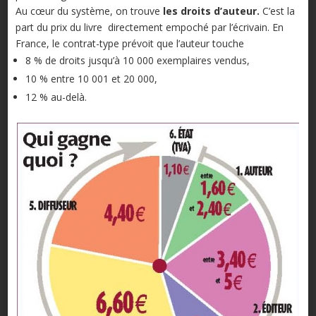
Au cœur du système, on trouve
les droits d’auteur.
C’est la
part du prix du livre directement empoché par l’écrivain. En
France, le contrat-type prévoit que l’auteur touche
8 % de droits jusqu’à 10 000 exemplaires vendus,
10 % entre 10 001 et 20 000,
12 % au-delà.