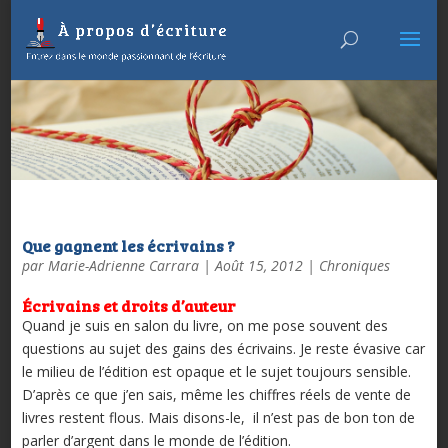
Que gagnent les écrivains ?
par
Marie-Adrienne Carrara
|
Août 15, 2012
|
Chroniques
Écrivains et droits d’auteur
Quand je suis en salon du livre, on me pose souvent des
questions au sujet des gains des écrivains. Je reste évasive car
le milieu de l’édition est opaque et le sujet toujours sensible.
D’après ce que j’en sais, même les chiffres réels de vente de
livres restent flous. Mais disons-le, il n’est pas de bon ton de
parler d’argent dans le monde de l’édition.