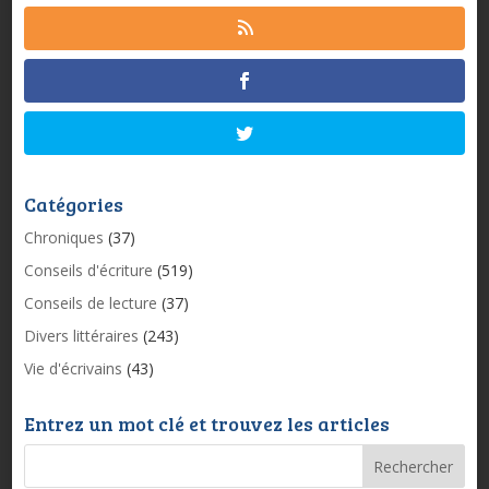
Catégories
Chroniques
(37)
Conseils d'écriture
(519)
Conseils de lecture
(37)
Divers littéraires
(243)
Vie d'écrivains
(43)
Entrez un mot clé et trouvez les articles