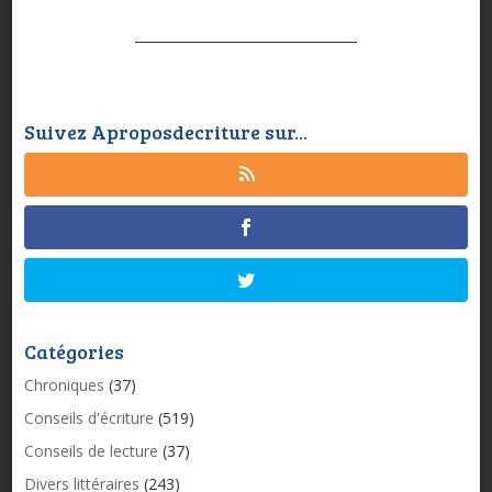
Suivez Aproposdecriture sur...
Catégories
Chroniques
(37)
Conseils d'écriture
(519)
Conseils de lecture
(37)
Divers littéraires
(243)