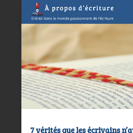
7 vérités que les écrivains n