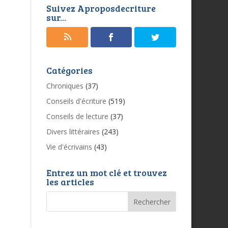
Suivez Aproposdecriture
sur...
Catégories
Chroniques
(37)
Conseils d'écriture
(519)
Conseils de lecture
(37)
Divers littéraires
(243)
Vie d'écrivains
(43)
Entrez un mot clé et trouvez
les articles