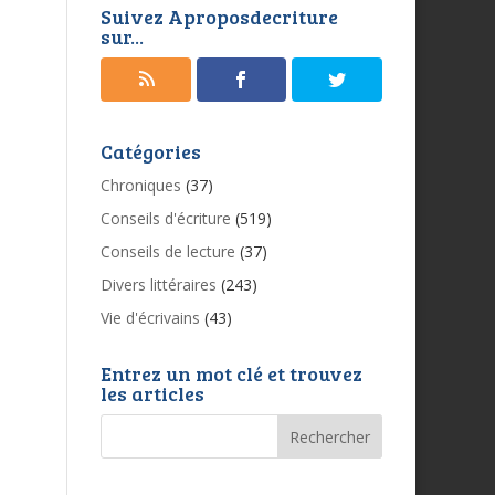
Suivez Aproposdecriture
sur...
Catégories
Chroniques
(37)
Conseils d'écriture
(519)
Conseils de lecture
(37)
Divers littéraires
(243)
Vie d'écrivains
(43)
Entrez un mot clé et trouvez
les articles