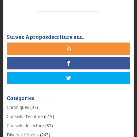
Suivez Aproposdecriture sur...
Catégories
Chroniques
(37)
Conseils d'écriture
(519)
Conseils de lecture
(37)
Divers littéraires
(243)