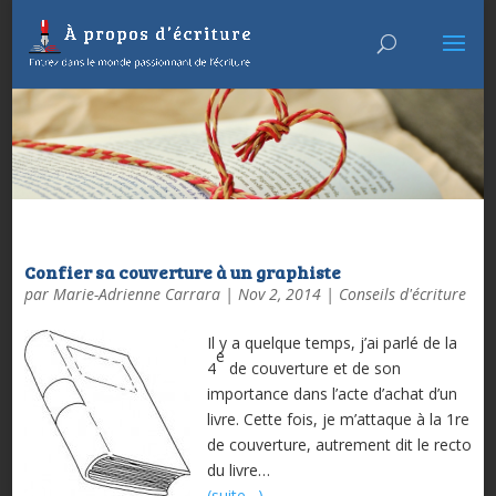
Confier sa couverture à un graphiste
par
Marie-Adrienne Carrara
|
Nov 2, 2014
|
Conseils d'écriture
Il y a quelque temps, j’ai parlé de la
e
4
de couverture et de son
importance dans l’acte d’achat d’un
livre. Cette fois, je m’attaque à la 1re
de couverture, autrement dit le recto
du livre…
(suite…)