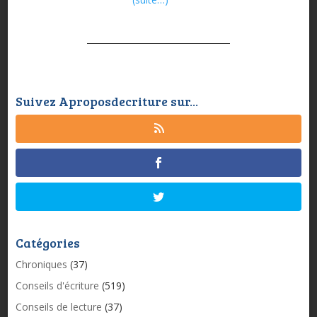
Suivez Aproposdecriture sur...
Catégories
Chroniques
(37)
Conseils d'écriture
(519)
Conseils de lecture
(37)