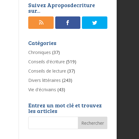
Suivez Aproposdecriture
sur...
Catégories
Chroniques
(37)
Conseils d'écriture
(519)
Conseils de lecture
(37)
Divers littéraires
(243)
Vie d'écrivains
(43)
Entrez un mot clé et trouvez
les articles