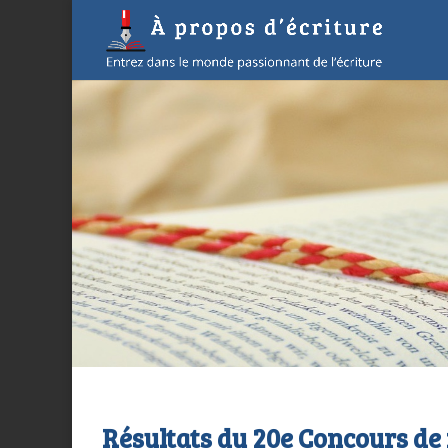
Résultats du 20e Concours de