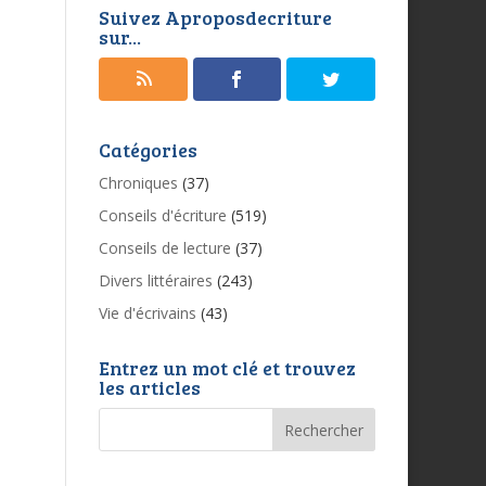
Suivez Aproposdecriture
sur...
Catégories
Chroniques
(37)
Conseils d'écriture
(519)
Conseils de lecture
(37)
Divers littéraires
(243)
Vie d'écrivains
(43)
Entrez un mot clé et trouvez
les articles