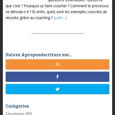
que c’est ? Pourquoi se faire coacher ? Comment le processus
se déroule-t-il ? Et enfin, quels sont les exemples concrets de
réussite grâce au coaching ?
(suite…)
Suivez Aproposdecriture sur...
Catégories
Chroniques
(37)