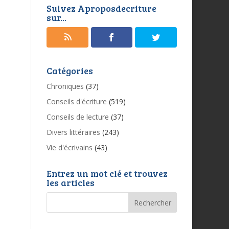
Suivez Aproposdecriture
sur...
Catégories
Chroniques
(37)
Conseils d'écriture
(519)
Conseils de lecture
(37)
Divers littéraires
(243)
Vie d'écrivains
(43)
Entrez un mot clé et trouvez
les articles