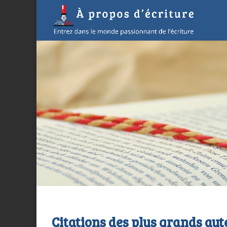
Citations des plus grands aut