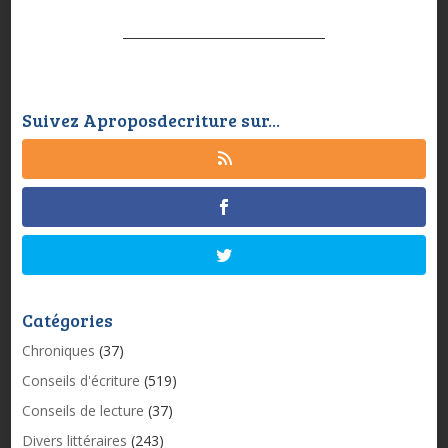
Suivez Aproposdecriture sur...
Catégories
Chroniques
(37)
Conseils d'écriture
(519)
Conseils de lecture
(37)
Divers littéraires
(243)