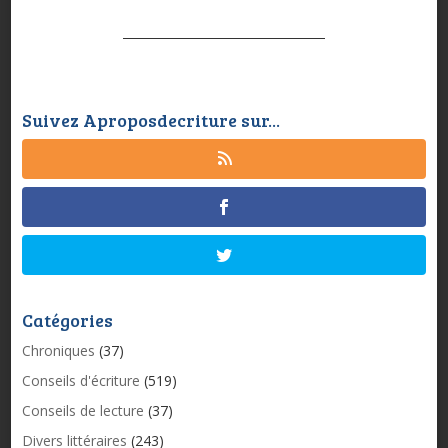
Suivez Aproposdecriture sur...
Catégories
Chroniques
(37)
Conseils d'écriture
(519)
Conseils de lecture
(37)
Divers littéraires
(243)