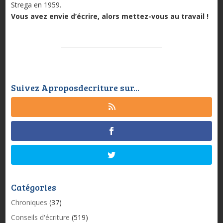
Strega en 1959.
Vous avez envie d’écrire, alors mettez-vous au travail !
Suivez Aproposdecriture sur...
Catégories
Chroniques
(37)
Conseils d'écriture
(519)