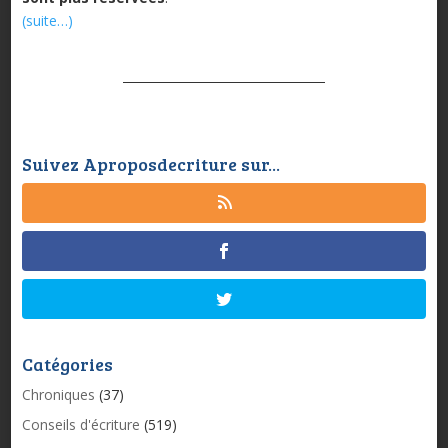
(suite…)
Suivez Aproposdecriture sur...
Catégories
Chroniques
(37)
Conseils d'écriture
(519)