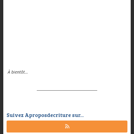
À bientôt…
Suivez Aproposdecriture sur...