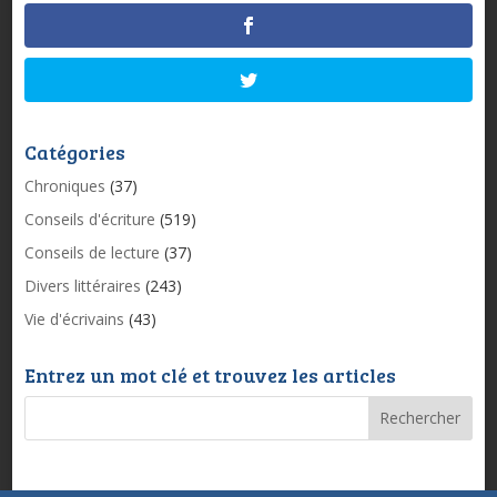
Catégories
Chroniques
(37)
Conseils d'écriture
(519)
Conseils de lecture
(37)
Divers littéraires
(243)
Vie d'écrivains
(43)
Entrez un mot clé et trouvez les articles