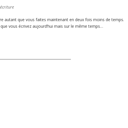
'écriture
ire autant que vous faites maintenant en deux fois moins de temps.
e que vous écrivez aujourd’hui mais sur le même temps…