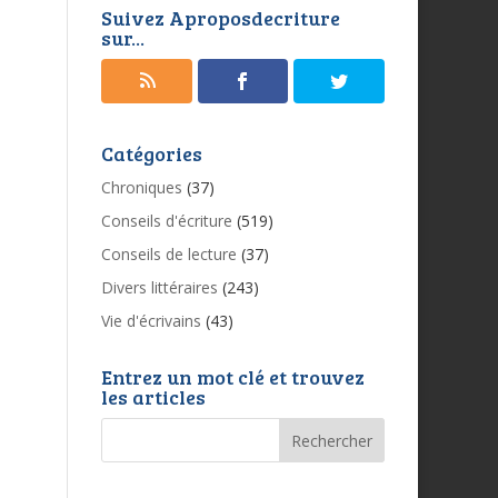
Suivez Aproposdecriture
sur...
Catégories
Chroniques
(37)
Conseils d'écriture
(519)
Conseils de lecture
(37)
Divers littéraires
(243)
Vie d'écrivains
(43)
Entrez un mot clé et trouvez
les articles