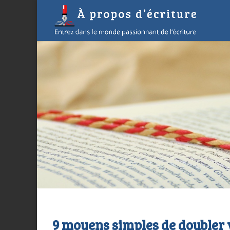
9 moyens simples de doubler v