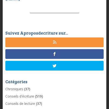
Suivez Aproposdecriture sur...
Catégories
Chroniques
(37)
Conseils d'écriture
(519)
Conseils de lecture
(37)