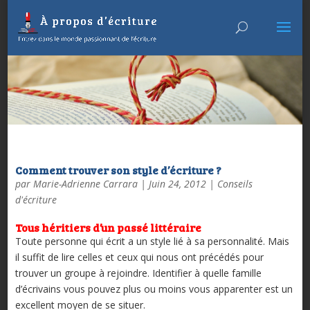
Comment trouver son style d’écriture ?
par
Marie-Adrienne Carrara
|
Juin 24, 2012
|
Conseils
d'écriture
Tous héritiers d’un passé littéraire
Toute personne qui écrit a un style lié à sa personnalité. Mais
il suffit de lire celles et ceux qui nous ont précédés pour
trouver un groupe à rejoindre. Identifier à quelle famille
d’écrivains vous pouvez plus ou moins vous apparenter est un
excellent moyen de se situer.