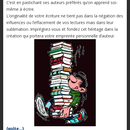
C’est en pastichant ses auteurs préférés qu’on apprend soi-
même à écrire.
L’originalité de votre écriture ne tient pas dans la négation des
influences ou l’effacement de vos lectures mais dans leur
sublimation. Imprégnez-vous et fondez cet héritage dans la
création qui portera votre empreinte personnelle d’auteur.
(suite…)