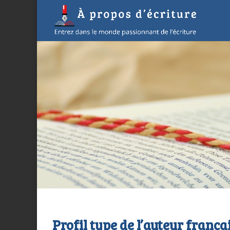
Profil type de l’auteur frança