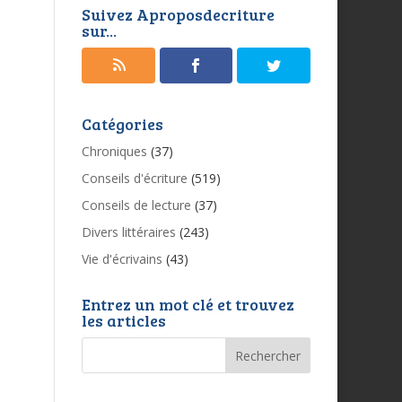
Suivez Aproposdecriture
sur...
Catégories
Chroniques
(37)
Conseils d'écriture
(519)
Conseils de lecture
(37)
Divers littéraires
(243)
Vie d'écrivains
(43)
Entrez un mot clé et trouvez
les articles