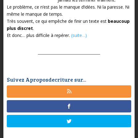
Le problème, ce n’est pas le manque d’idées.
Ni la paresse.
Ni
même le manque de temps.
Très souvent, ce qui empêche de finir un texte est
beaucoup
plus discret
.
Et donc… plus difficile à repérer.
(suite…)
Suivez Aproposdecriture sur...