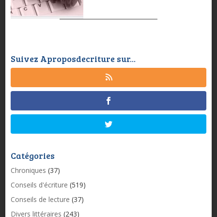
Suivez Aproposdecriture sur...
Catégories
Chroniques
(37)
Conseils d'écriture
(519)
Conseils de lecture
(37)
Divers littéraires
(243)