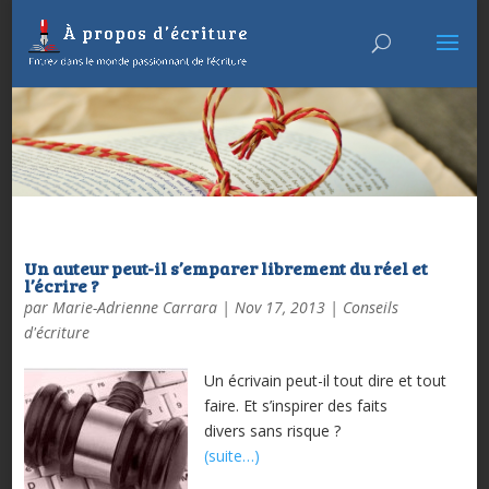
Un auteur peut-il s’emparer librement du réel et
l’écrire ?
par
Marie-Adrienne Carrara
|
Nov 17, 2013
|
Conseils
d'écriture
Un écrivain peut-il tout dire et tout
faire. Et s’inspirer des faits
divers sans risque ?
(suite…)