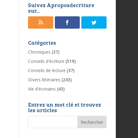
Suivez Aproposdecriture
sur...
Catégories
Chroniques
(37)
Conseils d'écriture
(519)
Conseils de lecture
(37)
Divers littéraires
(243)
Vie d'écrivains
(43)
Entrez un mot clé et trouvez
les articles