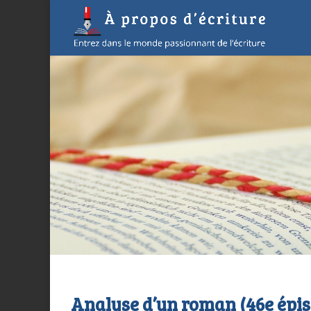
Analyse d’un roman (46e épi