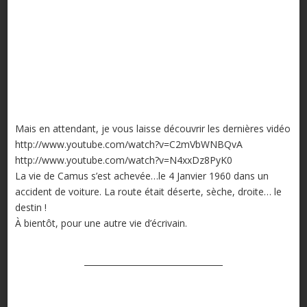
Mais en attendant, je vous laisse découvrir les dernières vidéo
http://www.youtube.com/watch?v=C2mVbWNBQvA
http://www.youtube.com/watch?v=N4xxDz8PyK0
La vie de Camus s’est achevée…le 4 Janvier 1960 dans un
accident de voiture. La route était déserte, sèche, droite… le
destin !
À bientôt, pour une autre vie d’écrivain.