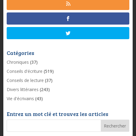
Catégories
Chroniques
(37)
Conseils d'écriture
(519)
Conseils de lecture
(37)
Divers littéraires
(243)
Vie d'écrivains
(43)
Entrez un mot clé et trouvez les articles