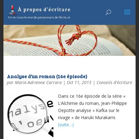
Analyse d’un roman (16e épisode)
par
Marie-Adrienne Carrara
|
Oct 11, 2015
|
Conseils d'écriture
Dans ce 16e épisode de la série «
L’Alchimie du roman, Jean-Philippe
Depotte analyse « Kafka sur le
rivage » de Haruki Murakami.
(suite…)